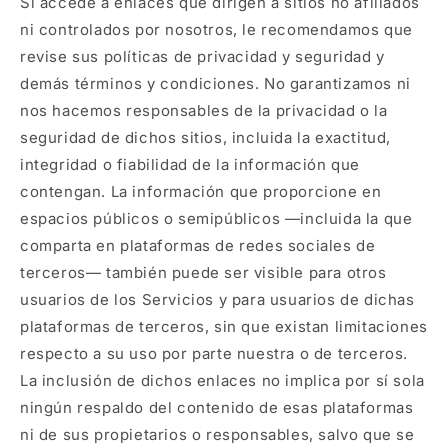
Si accede a enlaces que dirigen a sitios no afiliados
ni controlados por nosotros, le recomendamos que
revise sus políticas de privacidad y seguridad y
demás términos y condiciones. No garantizamos ni
nos hacemos responsables de la privacidad o la
seguridad de dichos sitios, incluida la exactitud,
integridad o fiabilidad de la información que
contengan. La información que proporcione en
espacios públicos o semipúblicos —incluida la que
comparta en plataformas de redes sociales de
terceros— también puede ser visible para otros
usuarios de los Servicios y para usuarios de dichas
plataformas de terceros, sin que existan limitaciones
respecto a su uso por parte nuestra o de terceros.
La inclusión de dichos enlaces no implica por sí sola
ningún respaldo del contenido de esas plataformas
ni de sus propietarios o responsables, salvo que se