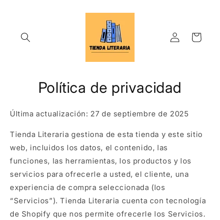
Ir
directamente
al contenido
Iniciar
Carrito
sesión
Política de privacidad
Última actualización: 27 de septiembre de 2025
Tienda Literaria gestiona de esta tienda y este sitio
web, incluidos los datos, el contenido, las
funciones, las herramientas, los productos y los
servicios para ofrecerle a usted, el cliente, una
experiencia de compra seleccionada (los
“Servicios”). Tienda Literaria cuenta con tecnología
de Shopify que nos permite ofrecerle los Servicios.