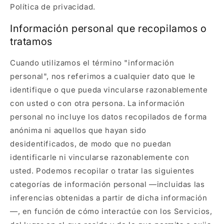
Política de privacidad.
Información personal que recopilamos o
tratamos
Cuando utilizamos el término "información
personal", nos referimos a cualquier dato que le
identifique o que pueda vincularse razonablemente
con usted o con otra persona. La información
personal no incluye los datos recopilados de forma
anónima ni aquellos que hayan sido
desidentificados, de modo que no puedan
identificarle ni vincularse razonablemente con
usted. Podemos recopilar o tratar las siguientes
categorías de información personal —incluidas las
inferencias obtenidas a partir de dicha información
—, en función de cómo interactúe con los Servicios,