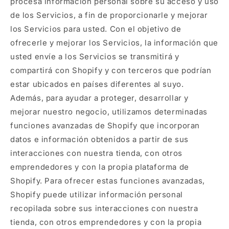
procesa información personal sobre su acceso y uso
de los Servicios, a fin de proporcionarle y mejorar
los Servicios para usted. Con el objetivo de
ofrecerle y mejorar los Servicios, la información que
usted envíe a los Servicios se transmitirá y
compartirá con Shopify y con terceros que podrían
estar ubicados en países diferentes al suyo.
Además, para ayudar a proteger, desarrollar y
mejorar nuestro negocio, utilizamos determinadas
funciones avanzadas de Shopify que incorporan
datos e información obtenidos a partir de sus
interacciones con nuestra tienda, con otros
emprendedores y con la propia plataforma de
Shopify. Para ofrecer estas funciones avanzadas,
Shopify puede utilizar información personal
recopilada sobre sus interacciones con nuestra
tienda, con otros emprendedores y con la propia