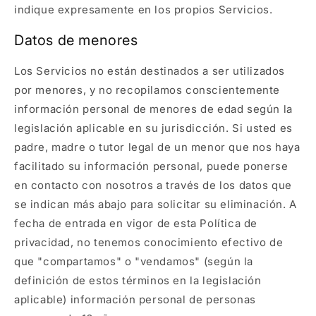
indique expresamente en los propios Servicios.
Datos de menores
Los Servicios no están destinados a ser utilizados
por menores, y no recopilamos conscientemente
información personal de menores de edad según la
legislación aplicable en su jurisdicción. Si usted es
padre, madre o tutor legal de un menor que nos haya
facilitado su información personal, puede ponerse
en contacto con nosotros a través de los datos que
se indican más abajo para solicitar su eliminación. A
fecha de entrada en vigor de esta Política de
privacidad, no tenemos conocimiento efectivo de
que "compartamos" o "vendamos" (según la
definición de estos términos en la legislación
aplicable) información personal de personas