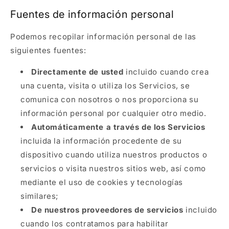
Fuentes de información personal
Podemos recopilar información personal de las
siguientes fuentes:
Directamente de usted
incluido cuando crea
una cuenta, visita o utiliza los Servicios, se
comunica con nosotros o nos proporciona su
información personal por cualquier otro medio.
Automáticamente a través de los Servicios
incluida la información procedente de su
dispositivo cuando utiliza nuestros productos o
servicios o visita nuestros sitios web, así como
mediante el uso de cookies y tecnologías
similares;
De nuestros proveedores de servicios
incluido
cuando los contratamos para habilitar