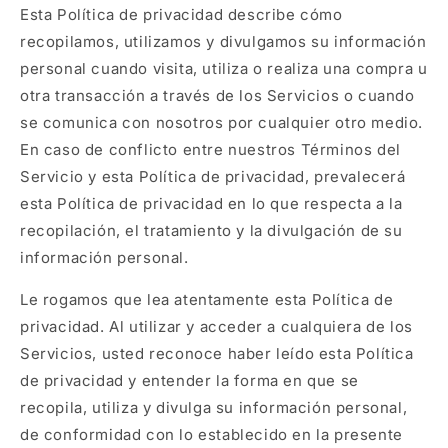
Esta Política de privacidad describe cómo
recopilamos, utilizamos y divulgamos su información
personal cuando visita, utiliza o realiza una compra u
otra transacción a través de los Servicios o cuando
se comunica con nosotros por cualquier otro medio.
En caso de conflicto entre nuestros Términos del
Servicio y esta Política de privacidad, prevalecerá
esta Política de privacidad en lo que respecta a la
recopilación, el tratamiento y la divulgación de su
información personal.
Le rogamos que lea atentamente esta Política de
privacidad. Al utilizar y acceder a cualquiera de los
Servicios, usted reconoce haber leído esta Política
de privacidad y entender la forma en que se
recopila, utiliza y divulga su información personal,
de conformidad con lo establecido en la presente