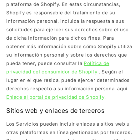
plataforma de Shopify. En estas circunstancias,
Shopify es responsable del tratamiento de su
información personal, incluida la respuesta a sus
solicitudes para ejercer sus derechos sobre el uso
de dicha información para dichos fines. Para
obtener más información sobre cómo Shopify utiliza
su información personal y sobre los derechos que
pueda tener, puede consultar la
Política de
privacidad del consumidor de Shopify
. Según el
lugar en el que resida, puede ejercer determinados
derechos respecto a su información personal aquí
Enlace al portal de privacidad de Shopify
.
Sitios web y enlaces de terceros
Los Servicios pueden incluir enlaces a sitios web u
otras plataformas en línea gestionadas por terceros.