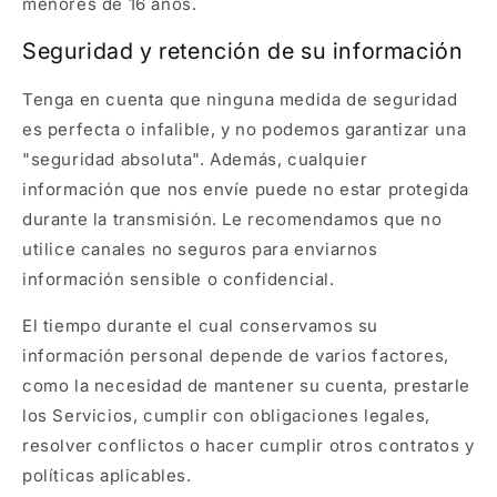
menores de 16 años.
Seguridad y retención de su información
Tenga en cuenta que ninguna medida de seguridad
es perfecta o infalible, y no podemos garantizar una
"seguridad absoluta". Además, cualquier
información que nos envíe puede no estar protegida
durante la transmisión. Le recomendamos que no
utilice canales no seguros para enviarnos
información sensible o confidencial.
El tiempo durante el cual conservamos su
información personal depende de varios factores,
como la necesidad de mantener su cuenta, prestarle
los Servicios, cumplir con obligaciones legales,
resolver conflictos o hacer cumplir otros contratos y
políticas aplicables.