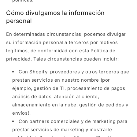
Cómo divulgamos la información
personal
En determinadas circunstancias, podemos divulgar
su información personal a terceros por motivos
legítimos, de conformidad con esta Política de
privacidad. Tales circunstancias pueden incluir:
Con Shopify, proveedores y otros terceros que
prestan servicios en nuestro nombre (por
ejemplo, gestión de TI, procesamiento de pagos,
análisis de datos, atención al cliente,
almacenamiento en la nube, gestión de pedidos y
envíos).
Con partners comerciales y de marketing para
prestar servicios de marketing y mostrarle