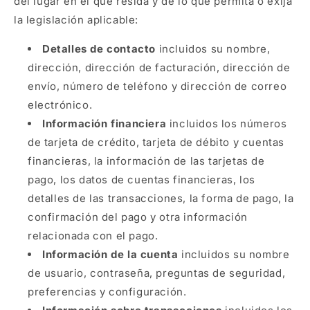
del lugar en el que resida y de lo que permita o exija
la legislación aplicable:
Detalles de contacto
incluidos su nombre,
dirección, dirección de facturación, dirección de
envío, número de teléfono y dirección de correo
electrónico.
Información financiera
incluidos los números
de tarjeta de crédito, tarjeta de débito y cuentas
financieras, la información de las tarjetas de
pago, los datos de cuentas financieras, los
detalles de las transacciones, la forma de pago, la
confirmación del pago y otra información
relacionada con el pago.
Información de la cuenta
incluidos su nombre
de usuario, contraseña, preguntas de seguridad,
preferencias y configuración.