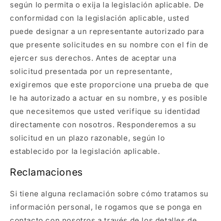
según lo permita o exija la legislación aplicable. De
conformidad con la legislación aplicable, usted
puede designar a un representante autorizado para
que presente solicitudes en su nombre con el fin de
ejercer sus derechos. Antes de aceptar una
solicitud presentada por un representante,
exigiremos que este proporcione una prueba de que
le ha autorizado a actuar en su nombre, y es posible
que necesitemos que usted verifique su identidad
directamente con nosotros. Responderemos a su
solicitud en un plazo razonable, según lo
establecido por la legislación aplicable.
Reclamaciones
Si tiene alguna reclamación sobre cómo tratamos su
información personal, le rogamos que se ponga en
contacto con nosotros a través de los detalles de