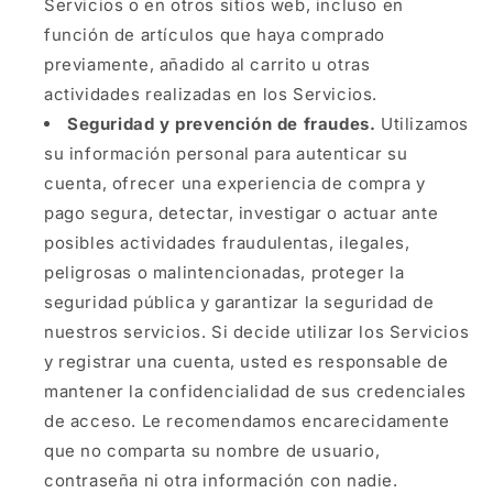
Servicios o en otros sitios web, incluso en
función de artículos que haya comprado
previamente, añadido al carrito u otras
actividades realizadas en los Servicios.
Seguridad y prevención de fraudes.
Utilizamos
su información personal para autenticar su
cuenta, ofrecer una experiencia de compra y
pago segura, detectar, investigar o actuar ante
posibles actividades fraudulentas, ilegales,
peligrosas o malintencionadas, proteger la
seguridad pública y garantizar la seguridad de
nuestros servicios. Si decide utilizar los Servicios
y registrar una cuenta, usted es responsable de
mantener la confidencialidad de sus credenciales
de acceso. Le recomendamos encarecidamente
que no comparta su nombre de usuario,
contraseña ni otra información con nadie.