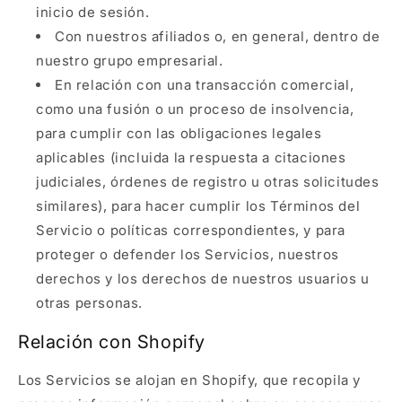
inicio de sesión.
Con nuestros afiliados o, en general, dentro de
nuestro grupo empresarial.
En relación con una transacción comercial,
como una fusión o un proceso de insolvencia,
para cumplir con las obligaciones legales
aplicables (incluida la respuesta a citaciones
judiciales, órdenes de registro u otras solicitudes
similares), para hacer cumplir los Términos del
Servicio o políticas correspondientes, y para
proteger o defender los Servicios, nuestros
derechos y los derechos de nuestros usuarios u
otras personas.
Relación con Shopify
Los Servicios se alojan en Shopify, que recopila y