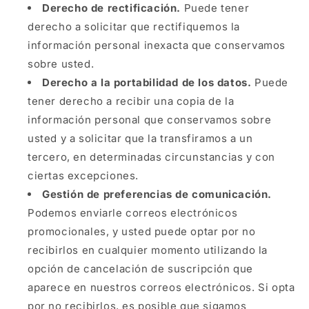
Derecho de rectificación.
Puede tener
derecho a solicitar que rectifiquemos la
información personal inexacta que conservamos
sobre usted.
Derecho a la portabilidad de los datos.
Puede
tener derecho a recibir una copia de la
información personal que conservamos sobre
usted y a solicitar que la transfiramos a un
tercero, en determinadas circunstancias y con
ciertas excepciones.
Gestión de preferencias de comunicación.
Podemos enviarle correos electrónicos
promocionales, y usted puede optar por no
recibirlos en cualquier momento utilizando la
opción de cancelación de suscripción que
aparece en nuestros correos electrónicos. Si opta
por no recibirlos, es posible que sigamos