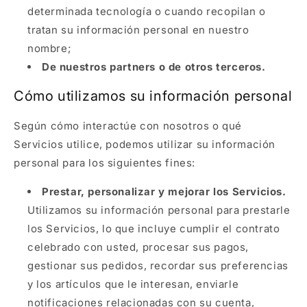
determinada tecnología o cuando recopilan o
tratan su información personal en nuestro
nombre;
De nuestros partners o de otros terceros.
Cómo utilizamos su información personal
Según cómo interactúe con nosotros o qué
Servicios utilice, podemos utilizar su información
personal para los siguientes fines:
Prestar, personalizar y mejorar los Servicios.
Utilizamos su información personal para prestarle
los Servicios, lo que incluye cumplir el contrato
celebrado con usted, procesar sus pagos,
gestionar sus pedidos, recordar sus preferencias
y los artículos que le interesan, enviarle
notificaciones relacionadas con su cuenta,