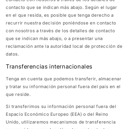
contacto que se indican más abajo. Según el lugar
en el que resida, es posible que tenga derecho a
recurrir nuestra decisión poniéndose en contacto
con nosotros a través de los detalles de contacto
que se indican más abajo, o a presentar una
reclamación ante la autoridad local de protección de
datos.
Transferencias internacionales
Tenga en cuenta que podemos transferir, almacenar
y tratar su información personal fuera del país en el
que reside.
Si transferimos su información personal fuera del
Espacio Económico Europeo (EEA) o del Reino
Unido, utilizaremos mecanismos de transferencia