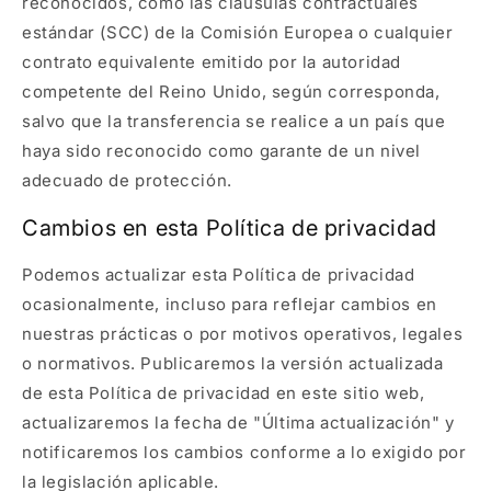
reconocidos, como las cláusulas contractuales
estándar (SCC) de la Comisión Europea o cualquier
contrato equivalente emitido por la autoridad
competente del Reino Unido, según corresponda,
salvo que la transferencia se realice a un país que
haya sido reconocido como garante de un nivel
adecuado de protección.
Cambios en esta Política de privacidad
Podemos actualizar esta Política de privacidad
ocasionalmente, incluso para reflejar cambios en
nuestras prácticas o por motivos operativos, legales
o normativos. Publicaremos la versión actualizada
de esta Política de privacidad en este sitio web,
actualizaremos la fecha de "Última actualización" y
notificaremos los cambios conforme a lo exigido por
la legislación aplicable.