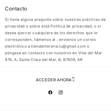
Contacto
Si tiene alguna pregunta sobre nuestras prácticas de
privacidad o sobre esta Política de privacidad, o si
desea ejercer cualquiera de los derechos que le
corresponden, llámenos al , envíenos un correo
electrónico a tiendaliteraria.lu@gmail.com o
póngase en contacto con nosotros en Viña del Mar
876, A, Santa Clara del Mar, B, B7609, AR
ACCEDER AHORA👇
Facebook
Instagram