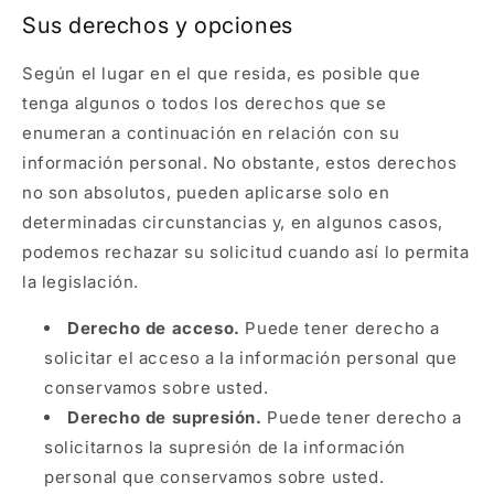
Sus derechos y opciones
Según el lugar en el que resida, es posible que
tenga algunos o todos los derechos que se
enumeran a continuación en relación con su
información personal. No obstante, estos derechos
no son absolutos, pueden aplicarse solo en
determinadas circunstancias y, en algunos casos,
podemos rechazar su solicitud cuando así lo permita
la legislación.
Derecho de acceso.
Puede tener derecho a
solicitar el acceso a la información personal que
conservamos sobre usted.
Derecho de supresión.
Puede tener derecho a
solicitarnos la supresión de la información
personal que conservamos sobre usted.