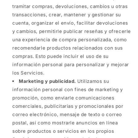
tramitar compras, devoluciones, cambios u otras
transacciones, crear, mantener y gestionar su
cuenta, organizar el envío, facilitar devoluciones
y cambios, permitirle publicar reseñas y ofrecerle
una experiencia de compra personalizada, como
recomendarle productos relacionados con sus
compras. Esto puede incluir el uso de su
información personal para personalizar y mejorar
los Servicios.
Marketing y publicidad.
Utilizamos su
información personal con fines de marketing y
promoción, como enviarle comunicaciones
comerciales, publicitarias y promocionales por
correo electrónico, mensaje de texto o correo
postal, así como mostrarle anuncios en línea
sobre productos o servicios en los propios