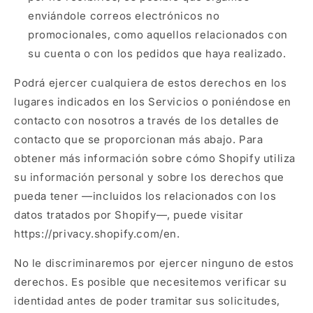
enviándole correos electrónicos no
promocionales, como aquellos relacionados con
su cuenta o con los pedidos que haya realizado.
Podrá ejercer cualquiera de estos derechos en los
lugares indicados en los Servicios o poniéndose en
contacto con nosotros a través de los detalles de
contacto que se proporcionan más abajo. Para
obtener más información sobre cómo Shopify utiliza
su información personal y sobre los derechos que
pueda tener —incluidos los relacionados con los
datos tratados por Shopify—, puede visitar
https://privacy.shopify.com/en.
No le discriminaremos por ejercer ninguno de estos
derechos. Es posible que necesitemos verificar su
identidad antes de poder tramitar sus solicitudes,