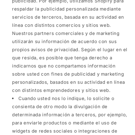
publicidad. Por ejemplo, utilizamos Shopify para
respaldar la publicidad personalizada mediante
servicios de terceros, basada en su actividad en
línea con distintos comercios y sitios web.
Nuestros partners comerciales y de marketing
utilizarán su información de acuerdo con sus
propios avisos de privacidad. Según el lugar en el
que resida, es posible que tenga derecho a
indicarnos que no compartamos información
sobre usted con fines de publicidad y marketing
personalizados, basados en su actividad en línea
con distintos emprendedores y sitios web.
Cuando usted nos lo indique, lo solicite o
consienta de otro modo la divulgación de
determinada información a terceros, por ejemplo,
para enviarle productos o mediante el uso de
widgets de redes sociales o integraciones de