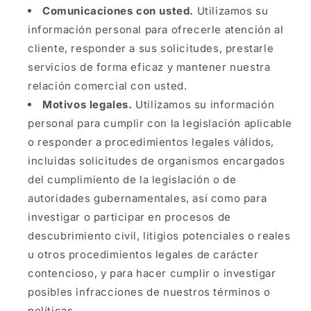
Comunicaciones con usted.
Utilizamos su
información personal para ofrecerle atención al
cliente, responder a sus solicitudes, prestarle
servicios de forma eficaz y mantener nuestra
relación comercial con usted.
Motivos legales.
Utilizamos su información
personal para cumplir con la legislación aplicable
o responder a procedimientos legales válidos,
incluidas solicitudes de organismos encargados
del cumplimiento de la legislación o de
autoridades gubernamentales, así como para
investigar o participar en procesos de
descubrimiento civil, litigios potenciales o reales
u otros procedimientos legales de carácter
contencioso, y para hacer cumplir o investigar
posibles infracciones de nuestros términos o
políticas.