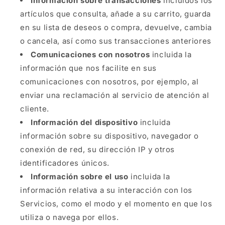
Información sobre transacciones
incluidos los
artículos que consulta, añade a su carrito, guarda
en su lista de deseos o compra, devuelve, cambia
o cancela, así como sus transacciones anteriores
Comunicaciones con nosotros
incluida la
información que nos facilite en sus
comunicaciones con nosotros, por ejemplo, al
enviar una reclamación al servicio de atención al
cliente.
Información del dispositivo
incluida
información sobre su dispositivo, navegador o
conexión de red, su dirección IP y otros
identificadores únicos.
Información sobre el uso
incluida la
información relativa a su interacción con los
Servicios, como el modo y el momento en que los
utiliza o navega por ellos.